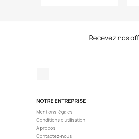
Recevez nos off
Facebook
NOTRE ENTREPRISE
Mentions légales
Conditions d'utilisation
A propos
Contactez-nous