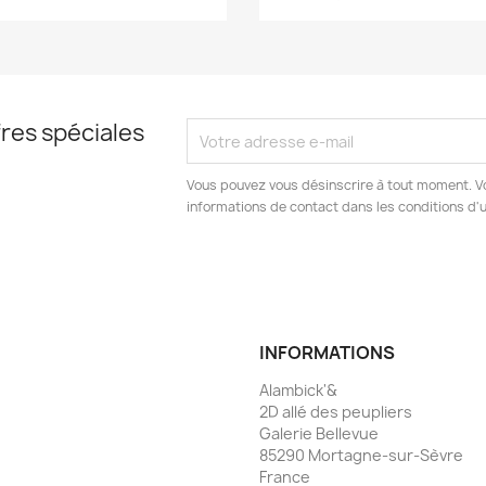
res spéciales
Vous pouvez vous désinscrire à tout moment. V
informations de contact dans les conditions d'ut
INFORMATIONS
Alambick'&
2D allé des peupliers
Galerie Bellevue
85290 Mortagne-sur-Sèvre
France