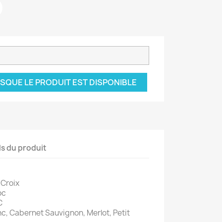
SQUE LE PRODUIT EST DISPONIBLE
ls du produit
 Croix
oc
C
c, Cabernet Sauvignon, Merlot, Petit