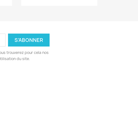
ous trouverez pour cela nos
ilisation du site.