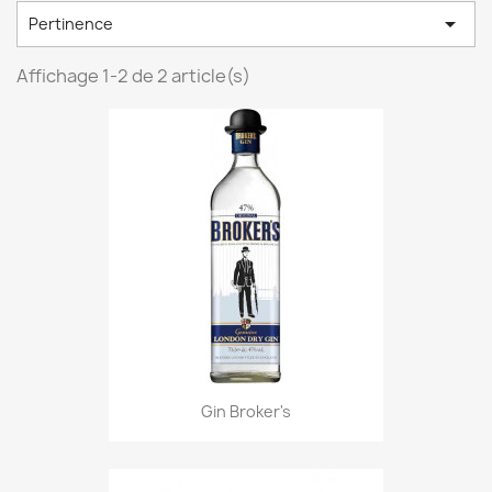

Pertinence
Affichage 1-2 de 2 article(s)
Gin Broker's