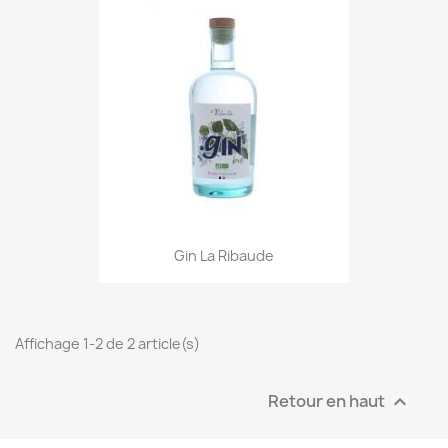
Gin La Ribaude
Affichage 1-2 de 2 article(s)
Retour en haut
