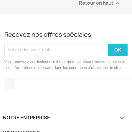
Retour en haut

Recevez nos offres spéciales
Vous pouvez vous désinscrire à tout moment. Vous trouverez pour cela
nos informations de contact dans les conditions d'utilisation du site.
Facebook
NOTRE ENTREPRISE
