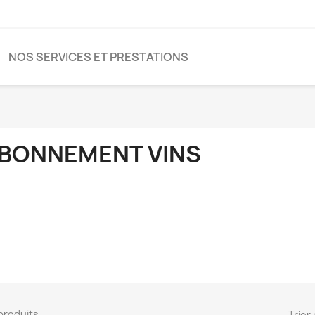
NOS SERVICES ET PRESTATIONS
BONNEMENT VINS
3 produits.
Trier 