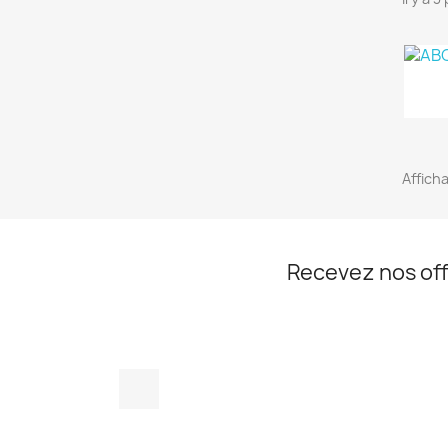
Afficha
Recevez nos off
Facebook