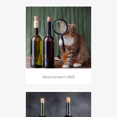
Abonnement VINS