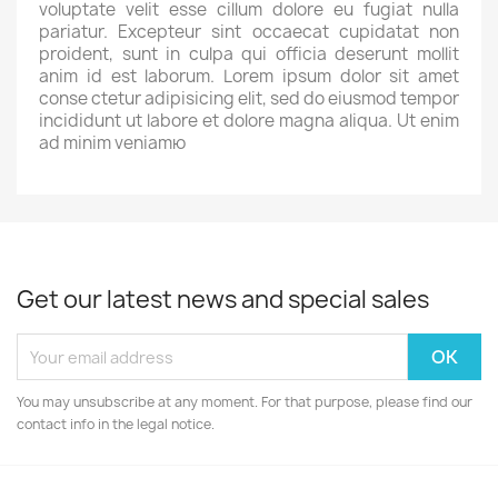
voluptate velit esse cillum dolore eu fugiat nulla
pariatur. Excepteur sint occaecat cupidatat non
proident, sunt in culpa qui officia deserunt mollit
anim id est laborum. Lorem ipsum dolor sit amet
conse ctetur adipisicing elit, sed do eiusmod tempor
incididunt ut labore et dolore magna aliqua. Ut enim
ad minim veniamю
Get our latest news and special sales
You may unsubscribe at any moment. For that purpose, please find our
contact info in the legal notice.