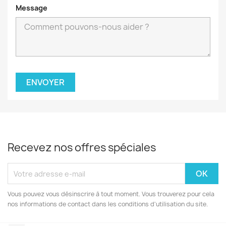
Message
Recevez nos offres spéciales
Vous pouvez vous désinscrire à tout moment. Vous trouverez pour cela
nos informations de contact dans les conditions d'utilisation du site.