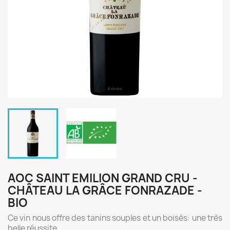
AOC SAINT EMILION GRAND CRU -
CHÂTEAU LA GRÂCE FONRAZADE -
BIO
Ce vin nous offre des tanins souples et un boisés: une très
belle réussite.