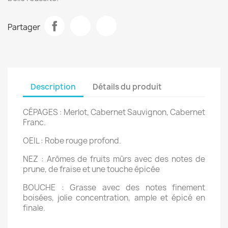
Partager
Description
Détails du produit
CÉPAGES : Merlot, Cabernet Sauvignon, Cabernet
Franc.
OEIL : Robe rouge profond.
NEZ : Arômes de fruits mûrs avec des notes de
prune, de fraise et une touche épicée
BOUCHE : Grasse avec
des notes finement
boisées, jolie concentration, ample et épicé en
finale.