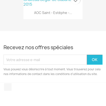
AOC Saint - Estèphe -...
Recevez nos offres spéciales
Vous pouvez vous désinscrire à tout moment. Vous trouverez pour cela
nos informations de contact dans les conditions d'utilisation du site.
Facebook