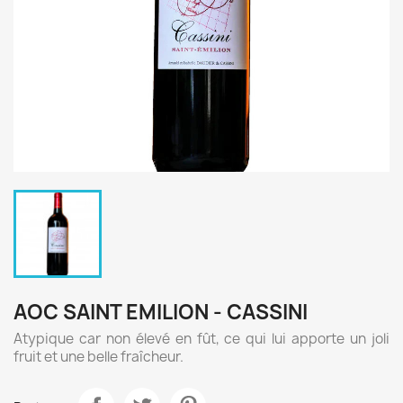
AOC SAINT EMILION - CASSINI
Atypique car non élevé en fût, ce qui lui apporte un joli
fruit et une belle fraîcheur.