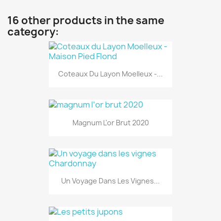
16 other products in the same
category:
Coteaux Du Layon Moelleux -...
Magnum L'or Brut 2020
Un Voyage Dans Les Vignes...