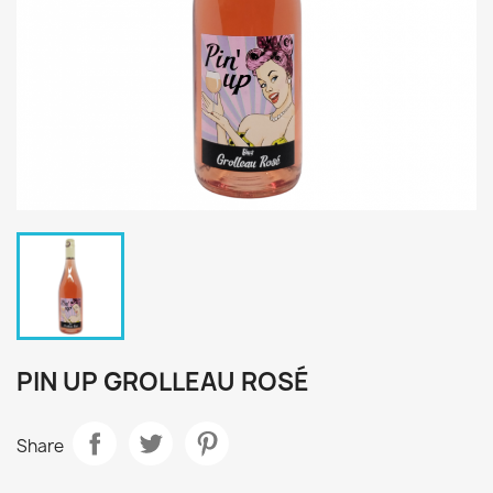
PIN UP GROLLEAU ROSÉ
Share