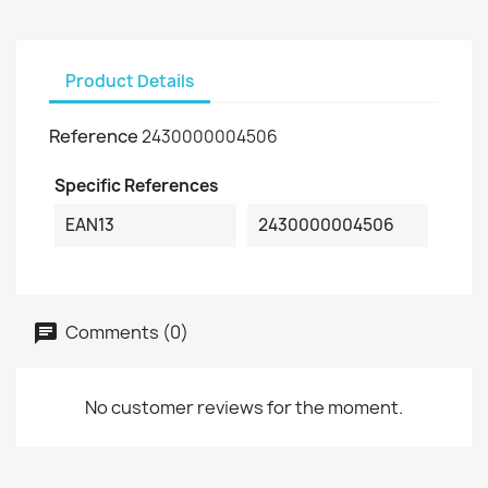
Product Details
Reference
2430000004506
Specific References
EAN13
2430000004506
Comments (0)
No customer reviews for the moment.