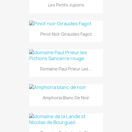
Les Petits Jupons
Pinot Noir Giraudes Fagot
Domaine Paul Prieur Les...
Amphoria Blanc De Noir