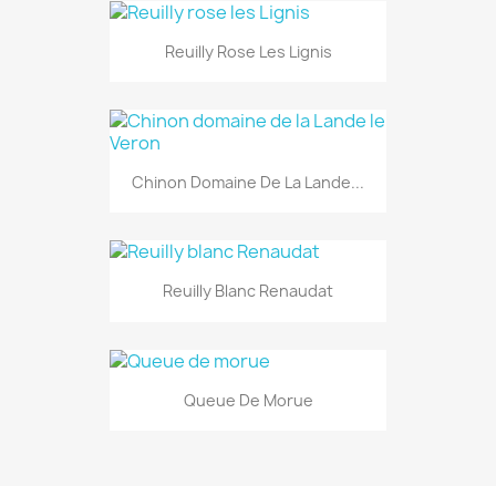
Reuilly Rose Les Lignis
Chinon Domaine De La Lande...
Reuilly Blanc Renaudat
Queue De Morue