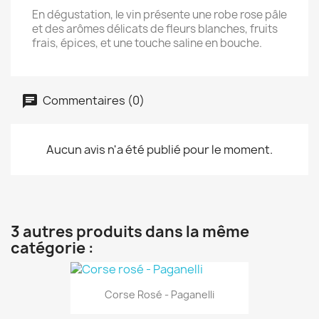
En dégustation, le vin présente une robe rose pâle
et des arômes délicats de fleurs blanches, fruits
frais, épices, et une touche saline en bouche.
Commentaires (0)
Aucun avis n'a été publié pour le moment.
3 autres produits dans la même
catégorie :
Corse Rosé - Paganelli