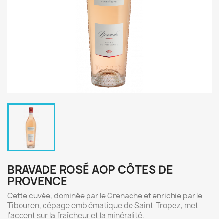
BRAVADE ROSÉ AOP CÔTES DE
PROVENCE
Cette cuvée, dominée par le Grenache et enrichie par le
Tibouren, cépage emblématique de Saint-Tropez, met
l'accent sur la fraîcheur et la minéralité.