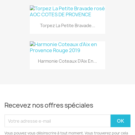
Torpez La Petite Bravade...
Harmonie Coteaux D'Aix En...
Recevez nos offres spéciales
Vous pouvez vous désinscrire à tout moment. Vous trouverez pour cela