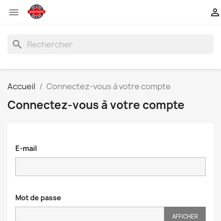


search
Accueil
Connectez-vous à votre compte
Connectez-vous à votre compte
E-mail
Mot de passe
AFFICHER