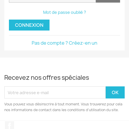
Mot de passe oublié ?
CONNEXION
Pas de compte ? Créez-en un
Recevez nos offres spéciales
Vous pouvez vous désinscrire à tout moment. Vous trouverez pour cela
nos informations de contact dans les conditions d'utilisation du site.
Facebook